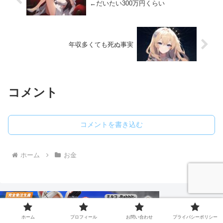
←だいたい300万円くらい
年収多くても死ぬ事実
コメント
コメントを書き込む
ホーム
お金
ホーム
プロフィール
お問い合わせ
プライバシーポリシー