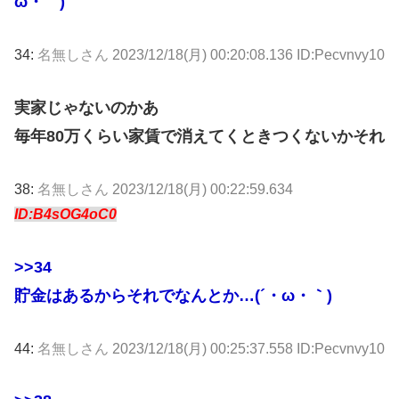
ω・｀)
34:
名無しさん
2023/12/18(月) 00:20:08.136 ID:Pecvnvy10
実家じゃないのかあ
毎年80万くらい家賃で消えてくときつくないかそれ
38:
名無しさん
2023/12/18(月) 00:22:59.634
ID:B4sOG4oC0
>>34
貯金はあるからそれでなんとか…(´・ω・｀)
44:
名無しさん
2023/12/18(月) 00:25:37.558 ID:Pecvnvy10