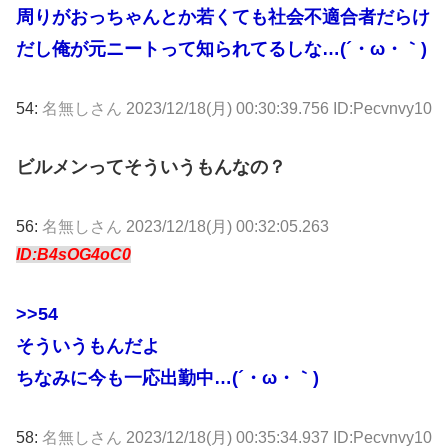
周りがおっちゃんとか若くても社会不適合者だらけ
だし俺が元ニートって知られてるしな…(´・ω・｀)
54:
名無しさん
2023/12/18(月) 00:30:39.756 ID:Pecvnvy10
ビルメンってそういうもんなの？
56:
名無しさん
2023/12/18(月) 00:32:05.263
ID:B4sOG4oC0
>>54
そういうもんだよ
ちなみに今も一応出勤中…(´・ω・｀)
58:
名無しさん
2023/12/18(月) 00:35:34.937 ID:Pecvnvy10