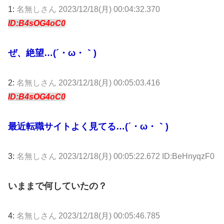
1:
名無しさん
2023/12/18(月) 00:04:32.370
ID:B4sOG4oC0
ぜ、絶望…(´・ω・｀)
2:
名無しさん
2023/12/18(月) 00:05:03.416
ID:B4sOG4oC0
最近転職サイトよく見てる…(´・ω・｀)
3:
名無しさん
2023/12/18(月) 00:05:22.672 ID:BeHnyqzF0
いままで何していたの？
4:
名無しさん
2023/12/18(月) 00:05:46.785