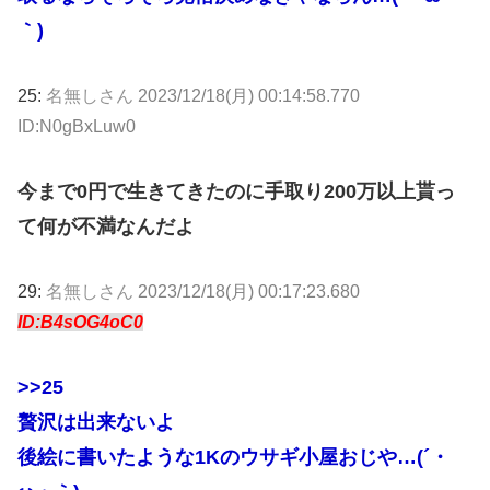
｀)
25:
名無しさん
2023/12/18(月) 00:14:58.770
ID:N0gBxLuw0
今まで0円で生きてきたのに手取り200万以上貰っ
て何が不満なんだよ
29:
名無しさん
2023/12/18(月) 00:17:23.680
ID:B4sOG4oC0
>>25
贅沢は出来ないよ
後絵に書いたような1Kのウサギ小屋おじや…(´・