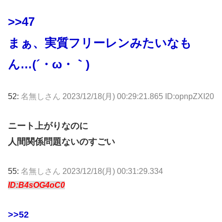
>>47
まぁ、実質フリーレンみたいなも
ん…(´・ω・｀)
52:
名無しさん
2023/12/18(月) 00:29:21.865 ID:opnpZXI20
ニート上がりなのに
人間関係問題ないのすごい
55:
名無しさん
2023/12/18(月) 00:31:29.334
ID:B4sOG4oC0
>>52