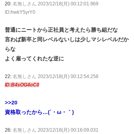
20:
名無しさん
2023/12/18(月) 00:12:01.969
ID:hwkY5yrY0
普通にニートから正社員と考えたら勝ち組だな
言わば新卒と同レベルないしは少しマシレベルだか
らな
よく雇ってくれたな逆に
22:
名無しさん
2023/12/18(月) 00:12:54.258
ID:B4sOG4oC0
>>20
資格取ったから…(´・ω・｀)
26:
名無しさん
2023/12/18(月) 00:16:09.031