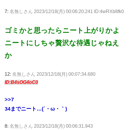
7:
名無しさん
2023/12/18(月) 00:06:20.241 ID:4wRXb8fk0
ゴミかと思ったらニート上がりかよ
ニートにしちゃ贅沢な待遇じゃねえ
か
12:
名無しさん
2023/12/18(月) 00:07:34.680
ID:B4sOG4oC0
>>7
34までニート…(´・ω・｀)
8:
名無しさん
2023/12/18(月) 00:06:31.943