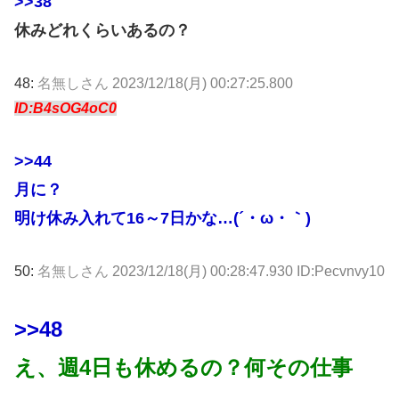
>>38
休みどれくらいあるの？
48:
名無しさん
2023/12/18(月) 00:27:25.800
ID:B4sOG4oC0
>>44
月に？
明け休み入れて16～7日かな…(´・ω・｀)
50:
名無しさん
2023/12/18(月) 00:28:47.930 ID:Pecvnvy10
>>48
え、週4日も休めるの？何その仕事