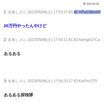
2023.05.08
1:
名無しさん
2023/05/06(土) 17:53:37.65
ID:YPuCWniV0
20万円やったんやけど
2:
名無しさん
2023/05/06(土) 17:54:11.81 ID:NsHgbS7Ca
あるある
3:
名無しさん
2023/05/06(土) 17:54:25.17 ID:KwPrcl2T0
あるある探検隊