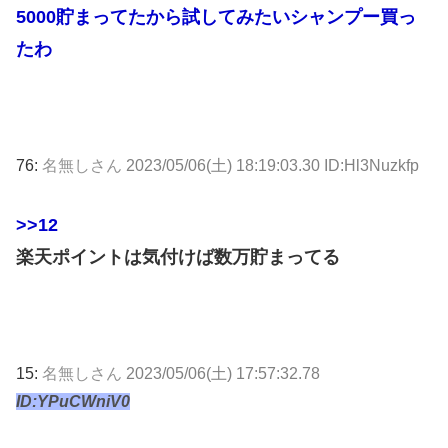
5000貯まってたから試してみたいシャンプー買っ
たわ
76:
名無しさん
2023/05/06(土) 18:19:03.30 ID:Hl3Nuzkfp
>>12
楽天ポイントは気付けば数万貯まってる
15:
名無しさん
2023/05/06(土) 17:57:32.78
ID:YPuCWniV0