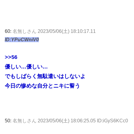
60:
名無しさん
2023/05/06(土) 18:10:17.11
ID:YPuCWniV0
>>56
優しい…優しい…
でもしばらく無駄遣いはしないよ
今日の惨めな自分とニキに誓う
50:
名無しさん
2023/05/06(土) 18:06:25.05 ID:iGyS6KCc0