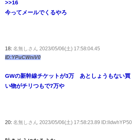
>>16
今ってメールでくるやろ
18:
名無しさん
2023/05/06(土) 17:58:04.45
ID:YPuCWniV0
GWの新幹線チケットが3万 あとしょうもない買
い物がチリつもで7万や
20:
名無しさん
2023/05/06(土) 17:58:23.89 ID:lldwhYP50