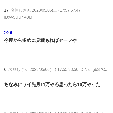
17:
名無しさん
2023/05/06(土) 17:57:57.47
ID:vv5UUhV8M
>>9
今度から多めに見積もればセーフや
6:
名無しさん
2023/05/06(土) 17:55:33.50 ID:NsHgbS7Ca
ちなみにワイ先月11万やろ思ったら16万やった