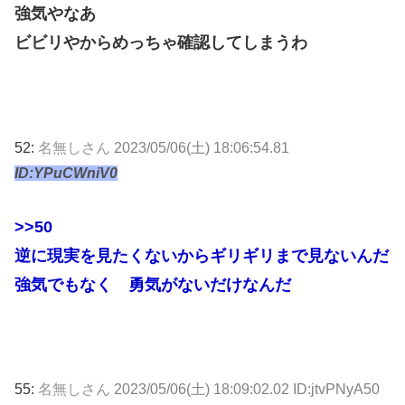
強気やなあ
ビビリやからめっちゃ確認してしまうわ
52:
名無しさん
2023/05/06(土) 18:06:54.81
ID:YPuCWniV0
>>50
逆に現実を見たくないからギリギリまで見ないんだ
強気でもなく 勇気がないだけなんだ
55:
名無しさん
2023/05/06(土) 18:09:02.02 ID:jtvPNyA50