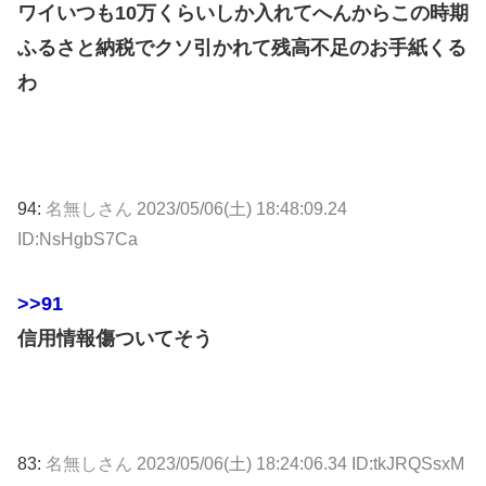
ワイいつも10万くらいしか入れてへんからこの時期
ふるさと納税でクソ引かれて残高不足のお手紙くる
わ
94:
名無しさん
2023/05/06(土) 18:48:09.24
ID:NsHgbS7Ca
>>91
信用情報傷ついてそう
83:
名無しさん
2023/05/06(土) 18:24:06.34 ID:tkJRQSsxM