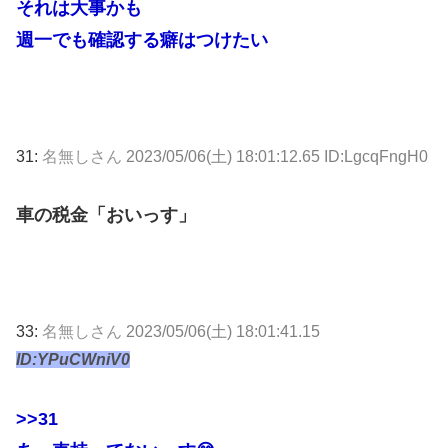
それは大事かも
週一でも確認する癖はつけたい
31:
名無しさん
2023/05/06(土) 18:01:12.65 ID:LgcqFngH0
車の税金「おいっす」
33:
名無しさん
2023/05/06(土) 18:01:41.15
ID:YPuCWniV0
>>31