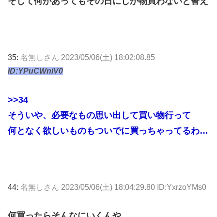
そして何があってもその日にしか物買わないと誓え
35:
名無しさん
2023/05/06(土) 18:02:08.85
ID:YPuCWniV0
>>34
そういや、必要なもの思い出して買い物行って
何となく欲しいものもついでに買っちゃってるわ…
44:
名無しさん
2023/05/06(土) 18:04:29.80 ID:YxrzoYMs0
何買ったらそんなにいくんや