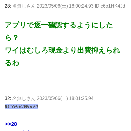
28:
名無しさん
2023/05/06(土) 18:00:24.93 ID:c6o1HK4Jd
アプリで逐一確認するようにした
ら？
ワイはむしろ現金より出費抑えられ
るわ
32:
名無しさん
2023/05/06(土) 18:01:25.94
ID:YPuCWniV0
>>28