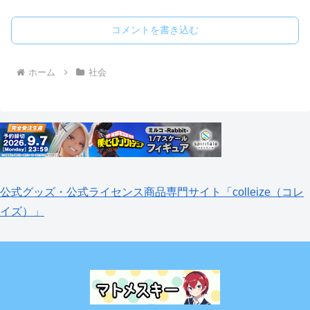
コメントを書き込む
ホーム
社会
公式グッズ・公式ライセンス商品専門サイト「colleize（コレ
イズ）」