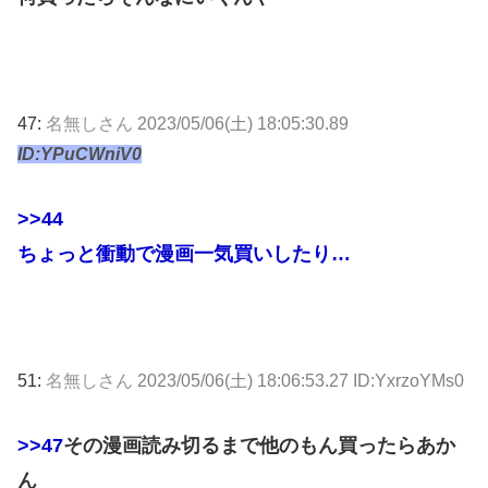
47:
名無しさん
2023/05/06(土) 18:05:30.89
ID:YPuCWniV0
>>44
ちょっと衝動で漫画一気買いしたり…
51:
名無しさん
2023/05/06(土) 18:06:53.27 ID:YxrzoYMs0
>>47
その漫画読み切るまで他のもん買ったらあか
ん