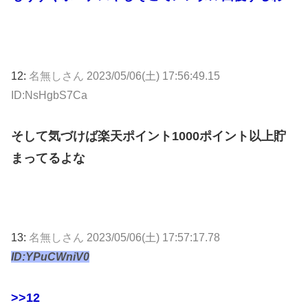
12:
名無しさん
2023/05/06(土) 17:56:49.15
ID:NsHgbS7Ca
そして気づけば楽天ポイント1000ポイント以上貯
まってるよな
13:
名無しさん
2023/05/06(土) 17:57:17.78
ID:YPuCWniV0
>>12