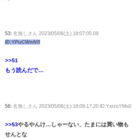
53:
名無しさん
2023/05/06(土) 18:07:05.09
ID:YPuCWniV0
>>51
もう読んだで…
56:
名無しさん
2023/05/06(土) 18:09:17.20 ID:YxrzoYMs0
>>53
やるやんけ…しゃーない、たまには買い物も
せんとな