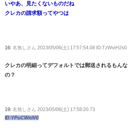
いやあ、見たくないものだね
クレカの請求額ってやつは
16:
名無しさん
2023/05/06(土) 17:57:54.08 ID:TzWviH2s0
クレカの明細ってデフォルトでは郵送されるもんな
の？
19:
名無しさん
2023/05/06(土) 17:58:20.73
ID:YPuCWniV0