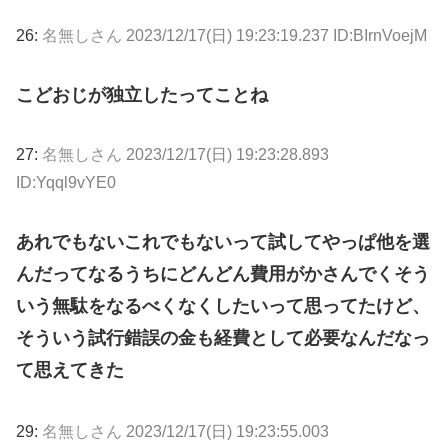
26:
名無しさん
2023/12/17(日) 19:23:19.237 ID:BIrnVoejM
こどおじが独立したってことね
27:
名無しさん
2023/12/17(日) 19:23:28.893
ID:Yqql9vYE0
あれでもないこれでもないって試してやっぱ他を選
んだってなるうちにどんどん費用がかさんでくそう
いう無駄をなるべくなくしたいって思ってたけど、
そういう試行錯誤の金も経費として必要なんだなっ
て思えてきた
29:
名無しさん
2023/12/17(日) 19:23:55.003