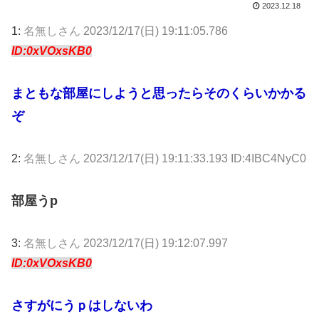
2023.12.18
1:
名無しさん
2023/12/17(日) 19:11:05.786
ID:0xVOxsKB0
まともな部屋にしようと思ったらそのくらいかかる
ぞ
2:
名無しさん
2023/12/17(日) 19:11:33.193 ID:4IBC4NyC0
部屋うp
3:
名無しさん
2023/12/17(日) 19:12:07.997
ID:0xVOxsKB0
さすがにうｐはしないわ