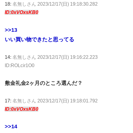
18:
名無しさん
2023/12/17(日) 19:18:30.282
ID:0xVOxsKB0
>>13
いい買い物できたと思ってる
14:
名無しさん
2023/12/17(日) 19:16:22.223
ID:ROLcir1O0
敷金礼金2ヶ月のところ選んだ？
17:
名無しさん
2023/12/17(日) 19:18:01.792
ID:0xVOxsKB0
>>14