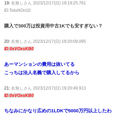
19:
名無しさん
2023/12/17(日) 19:19:25.761
ID:ToluNOn10
購入で300万は投資用中古1Kでも安すぎない？
20:
名無しさん
2023/12/17(日) 19:20:09.095
ID:0xVOxsKB0
あーマンションの費用は抜いてる
こっちは法人名義で購入してるから
21:
名無しさん
2023/12/17(日) 19:20:49.913
ID:0xVOxsKB0
ちなみにかなり広めの1LDKで5000万円以上したわ