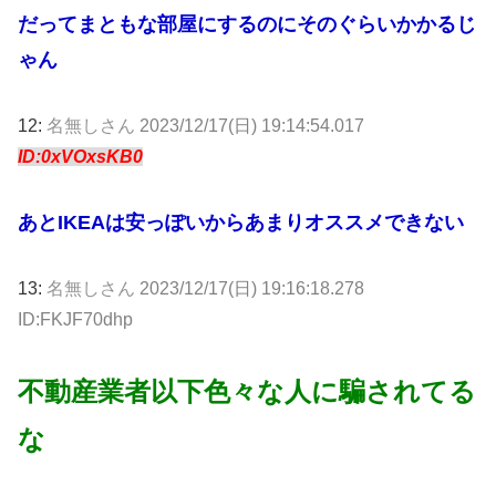
だってまともな部屋にするのにそのぐらいかかるじ
ゃん
12:
名無しさん
2023/12/17(日) 19:14:54.017
ID:0xVOxsKB0
あとIKEAは安っぽいからあまりオススメできない
13:
名無しさん
2023/12/17(日) 19:16:18.278
ID:FKJF70dhp
不動産業者以下色々な人に騙されてる
な