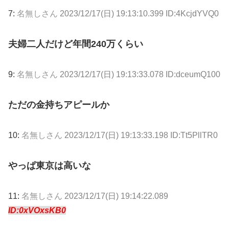
7:
名無しさん
2023/12/17(日) 19:13:10.399 ID:4KcjdYVQ0
夫婦二人だけど年間240万くらい
9:
名無しさん
2023/12/17(日) 19:13:33.078 ID:dceumQ100
ただの金持ちアピールか
10:
名無しさん
2023/12/17(日) 19:13:33.198 ID:Tt5PllTR0
やっぱ東京は高いな
11:
名無しさん
2023/12/17(日) 19:14:22.089
ID:0xVOxsKB0