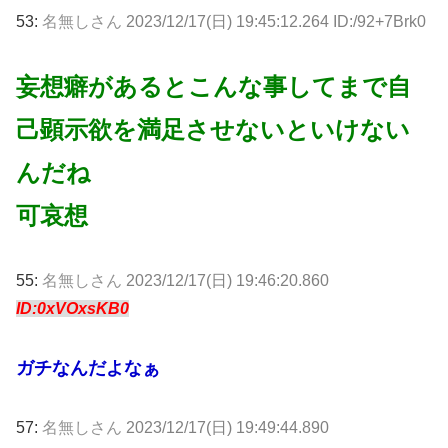
53:
名無しさん
2023/12/17(日) 19:45:12.264 ID:/92+7Brk0
妄想癖があるとこんな事してまで自
己顕示欲を満足させないといけない
んだね
可哀想
55:
名無しさん
2023/12/17(日) 19:46:20.860
ID:0xVOxsKB0
ガチなんだよなぁ
57:
名無しさん
2023/12/17(日) 19:49:44.890