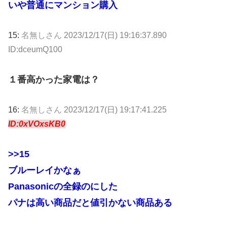
いや普通にマンション購入
15:
名無しさん
2023/12/17(日) 19:16:37.890
ID:dceumQ100
１番高かった家電は？
16:
名無しさん
2023/12/17(日) 19:17:41.225
ID:0xVOxsKB0
>>15
ブルーレイかなぁ
Panasonicの全録のにした
パナは高い商品だと値引かない商品ある