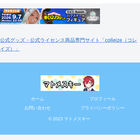
公式グッズ・公式ライセンス商品専門サイト「colleize（コレ
イズ）」
ホーム
プロフィール
お問い合わせ
プライバシーポリシー
© 2023 マトメスキー.