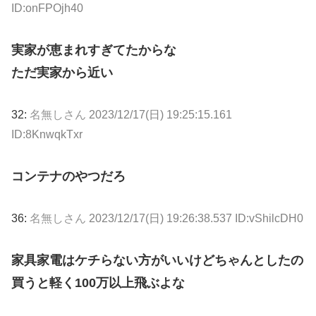
ID:onFPOjh40
実家が恵まれすぎてたからな
ただ実家から近い
32:
名無しさん
2023/12/17(日) 19:25:15.161
ID:8KnwqkTxr
コンテナのやつだろ
36:
名無しさん
2023/12/17(日) 19:26:38.537 ID:vShilcDH0
家具家電はケチらない方がいいけどちゃんとしたの
買うと軽く100万以上飛ぶよな