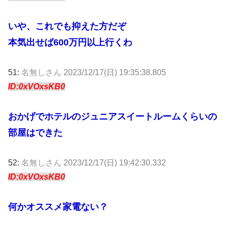
いや、これでも抑えた方だぞ
本気出せば600万円以上行くわ
51:
名無しさん
2023/12/17(日) 19:35:38.805
ID:0xVOxsKB0
おかげでホテルのジュニアスイートルームくらいの
部屋はできた
52:
名無しさん
2023/12/17(日) 19:42:30.332
ID:0xVOxsKB0
何かオススメ家電ない？