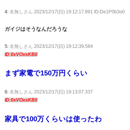
4:
名無しさん
2023/12/17(日) 19:12:17.891 ID:De1P0b3o0
ガイジはそうなんだろうな
5:
名無しさん
2023/12/17(日) 19:12:39.584
ID:0xVOxsKB0
まず家電で150万円くらい
6:
名無しさん
2023/12/17(日) 19:13:07.337
ID:0xVOxsKB0
家具で100万くらいは使ったわ