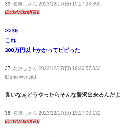
39:
名無しさん
2023/12/17(日) 19:27:23.690
ID:0xVOxsKB0
>>36
これ
300万円以上かかってビビった
37:
名無しさん
2023/12/17(日) 19:26:57.033
ID:mwWvnyjtd
良いなぁどうやったらそんな贅沢出来るんだよ
38:
名無しさん
2023/12/17(日) 19:27:00.132
ID:0xVOxsKB0