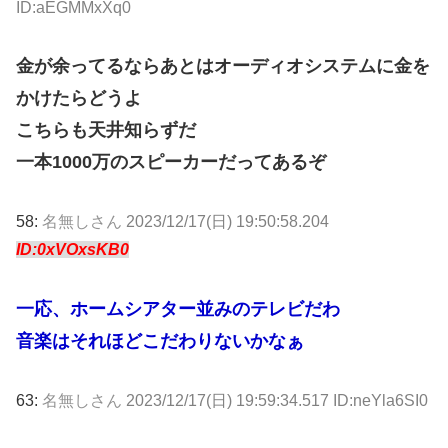
ID:aEGMMxXq0
金が余ってるならあとはオーディオシステムに金を
かけたらどうよ
こちらも天井知らずだ
一本1000万のスピーカーだってあるぞ
58:
名無しさん
2023/12/17(日) 19:50:58.204
ID:0xVOxsKB0
一応、ホームシアター並みのテレビだわ
音楽はそれほどこだわりないかなぁ
63:
名無しさん
2023/12/17(日) 19:59:34.517 ID:neYla6SI0