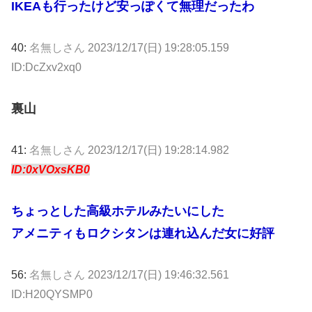
IKEAも行ったけど安っぽくて無理だったわ
40:
名無しさん
2023/12/17(日) 19:28:05.159
ID:DcZxv2xq0
裏山
41:
名無しさん
2023/12/17(日) 19:28:14.982
ID:0xVOxsKB0
ちょっとした高級ホテルみたいにした
アメニティもロクシタンは連れ込んだ女に好評
56:
名無しさん
2023/12/17(日) 19:46:32.561
ID:H20QYSMP0