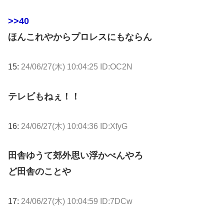
>>40
ほんこれやからプロレスにもならん
15:
24/06/27(木) 10:04:25 ID:OC2N
テレビもねぇ！！
16:
24/06/27(木) 10:04:36 ID:XfyG
田舎ゆうて郊外思い浮かべんやろ
ど田舎のことや
17:
24/06/27(木) 10:04:59 ID:7DCw