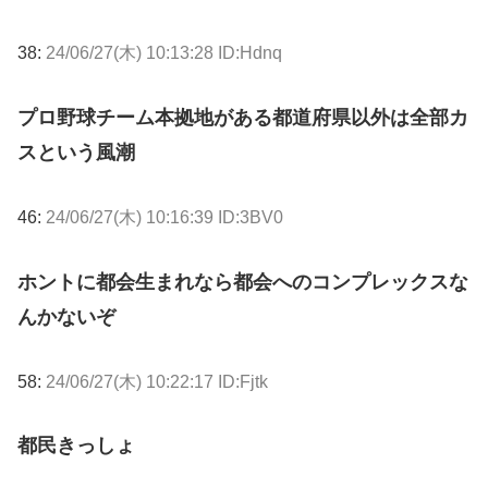
38:
24/06/27(木) 10:13:28 ID:Hdnq
プロ野球チーム本拠地がある都道府県以外は全部カ
スという風潮
46:
24/06/27(木) 10:16:39 ID:3BV0
ホントに都会生まれなら都会へのコンプレックスな
んかないぞ
58:
24/06/27(木) 10:22:17 ID:Fjtk
都民きっしょ