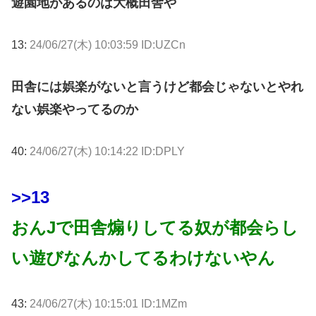
遊園地があるのは大概田舎や
13:
24/06/27(木) 10:03:59 ID:UZCn
田舎には娯楽がないと言うけど都会じゃないとやれ
ない娯楽やってるのか
40:
24/06/27(木) 10:14:22 ID:DPLY
>>13
おんJで田舎煽りしてる奴が都会らし
い遊びなんかしてるわけないやん
43:
24/06/27(木) 10:15:01 ID:1MZm