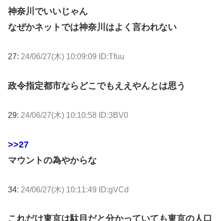
神奈川でいいじゃん
なぜかネットでは神奈川はよく言われない
27:
24/06/27(木) 10:09:09 ID:Tfuu
政令指定都市ならどこでもええやんとは思う
29:
24/06/27(木) 10:10:58 ID:3BV0
>>27
マウントの為やからな
34:
24/06/27(木) 10:11:49 ID:gVCd
これだけ東京は駄目だと分かっていても東京の人口