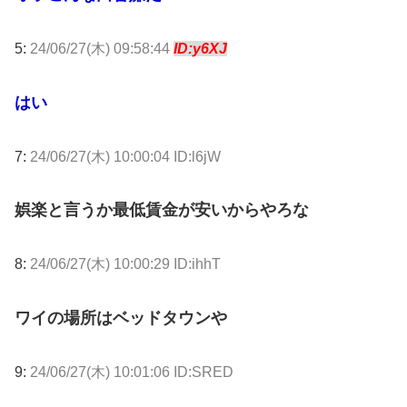
5:
24/06/27(木) 09:58:44
ID:y6XJ
はい
7:
24/06/27(木) 10:00:04 ID:l6jW
娯楽と言うか最低賃金が安いからやろな
8:
24/06/27(木) 10:00:29 ID:ihhT
ワイの場所はベッドタウンや
9:
24/06/27(木) 10:01:06 ID:SRED