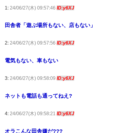
1:
24/06/27(木) 09:57:46
ID:y6XJ
田舎者「遊ぶ場所もない、店もない」
2:
24/06/27(木) 09:57:56
ID:y6XJ
電気もない、車もない
3:
24/06/27(木) 09:58:09
ID:y6XJ
ネットも電話も通ってねえ?
4:
24/06/27(木) 09:58:21
ID:y6XJ
オラこんな田舎嫌だ???