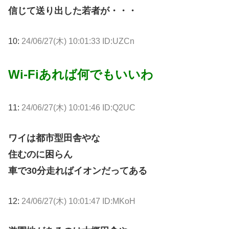
信じて送り出した若者が・・・
10:
24/06/27(木) 10:01:33 ID:UZCn
Wi-Fiあれば何でもいいわ
11:
24/06/27(木) 10:01:46 ID:Q2UC
ワイは都市型田舎やな
住むのに困らん
車で30分走ればイオンだってある
12:
24/06/27(木) 10:01:47 ID:MKoH