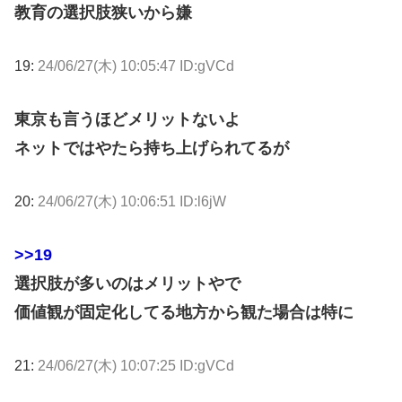
教育の選択肢狭いから嫌
19:
24/06/27(木) 10:05:47 ID:gVCd
東京も言うほどメリットないよ
ネットではやたら持ち上げられてるが
20:
24/06/27(木) 10:06:51 ID:l6jW
>>19
選択肢が多いのはメリットやで
価値観が固定化してる地方から観た場合は特に
21:
24/06/27(木) 10:07:25 ID:gVCd