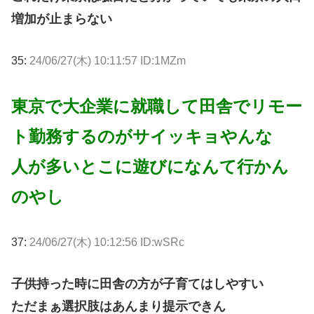
増加が止まらない
35:
24/06/27(木) 10:11:57 ID:1MZm
東京で大企業に就職して田舎でリモー
ト勤務するのがサイッキョやんな
人が多いとこに遊びになんて行かん
のやし
37:
24/06/27(木) 10:12:56 ID:wSRc
子供持った時に田舎の方が子育てはしやすい
ただまぁ選択肢はあんまり提示できん