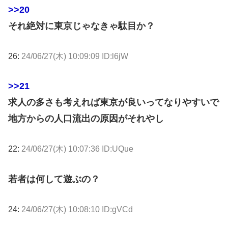
>>20
それ絶対に東京じゃなきゃ駄目か？
26:
24/06/27(木) 10:09:09 ID:l6jW
>>21
求人の多さも考えれば東京が良いってなりやすいで
地方からの人口流出の原因がそれやし
22:
24/06/27(木) 10:07:36 ID:UQue
若者は何して遊ぶの？
24:
24/06/27(木) 10:08:10 ID:gVCd