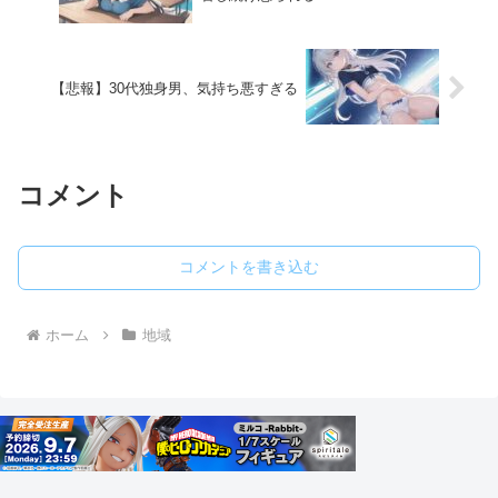
【悲報】30代独身男、気持ち悪すぎる
コメント
コメントを書き込む
ホーム
地域