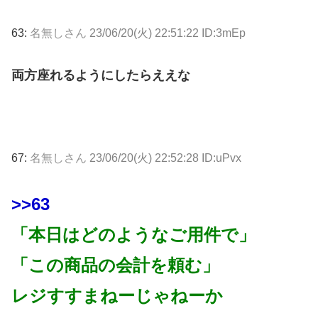
63:
名無しさん
23/06/20(火) 22:51:22 ID:3mEp
両方座れるようにしたらええな
67:
名無しさん
23/06/20(火) 22:52:28 ID:uPvx
>>63
「本日はどのようなご用件で」
「この商品の会計を頼む」
レジすすまねーじゃねーか