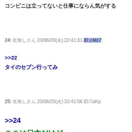
コンビニは立ってないと仕事にならん気がする
24:
名無しさん
23/06/20(火) 22:41:31
ID:cMz7
>>22
タイのセブン行ってみ
25:
名無しさん
23/06/20(火) 22:41:56 ID:7aKp
>>24