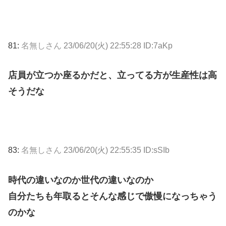
81:
名無しさん
23/06/20(火) 22:55:28 ID:7aKp
店員が立つか座るかだと、立ってる方が生産性は高
そうだな
83:
名無しさん
23/06/20(火) 22:55:35 ID:sSIb
時代の違いなのか世代の違いなのか
自分たちも年取るとそんな感じで傲慢になっちゃう
のかな