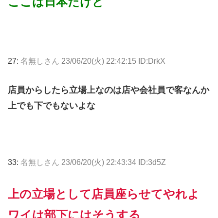
ここは日本だけど
27:
名無しさん
23/06/20(火) 22:42:15 ID:DrkX
店員からしたら立場上なのは店や会社員で客なんか
上でも下でもないよな
33:
名無しさん
23/06/20(火) 22:43:34 ID:3d5Z
上の立場として店員座らせてやれよ
ワイは部下にはそうする