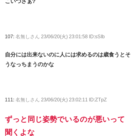
こいつさぁ?
107:
名無しさん
23/06/20(火) 23:01:58 ID:sSIb
自分には出来ないのに人には求めるのは歳食うとそ
うなっちまうのかな
111:
名無しさん
23/06/20(火) 23:02:11 ID:ZTpZ
ずっと同じ姿勢でいるのが悪いって
聞くよな