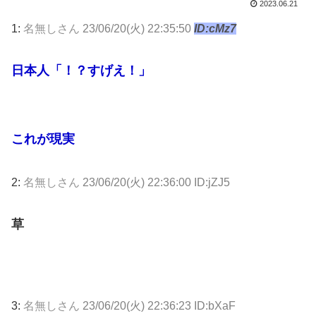
2023.06.21
1:
名無しさん
23/06/20(火) 22:35:50
ID:cMz7
日本人「！？すげえ！」
これが現実
2:
名無しさん
23/06/20(火) 22:36:00 ID:jZJ5
草
3:
名無しさん
23/06/20(火) 22:36:23 ID:bXaF