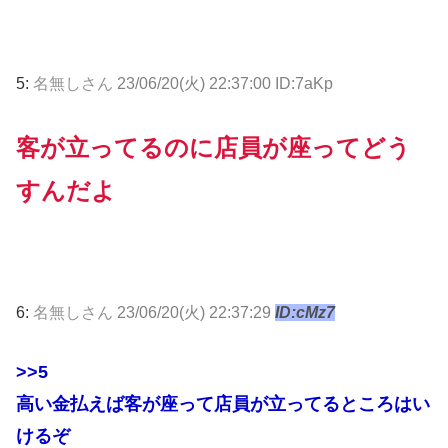
5:
名無しさん
23/06/20(火) 22:37:00 ID:7aKp
客が立ってるのに店員が座ってどう
すんだよ
6:
名無しさん
23/06/20(火) 22:37:29
ID:cMz7
>>5
高い金払えば客が座って店員が立ってるところはい
けるぞ