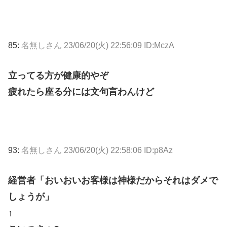
85:
名無しさん
23/06/20(火) 22:56:09 ID:MczA
立ってる方が健康的やぞ
疲れたら座る分には文句言わんけど
93:
名無しさん
23/06/20(火) 22:58:06 ID:p8Az
経営者「おいおいお客様は神様だからそれはダメで
しょうが」
↑