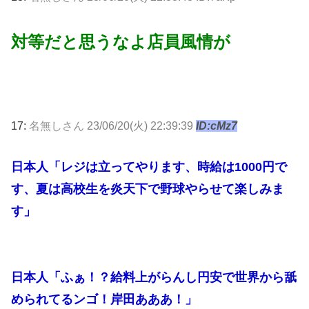
対等だと思うなよ店員風情が
17:
名無しさん
23/06/20(火) 22:39:39
ID:cMz7
日本人「レジは立ってやります、時給は1000円で
す、夏は高校生を炎天下で野球やらせて楽しみま
す」
日本人「ふぁ！？給料上がらんし円安で世界から舐
められてるンゴ！岸田あああ！」