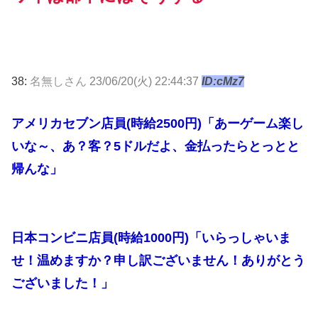
38:
名無しさん
23/06/20(火) 22:44:37
ID:cMz7
アメリカセブン店員(時給2500円)「あーゲーム楽し
いな～、あ？客？5ドルだよ、金払ったらとっとと
帰んな」
日本コンビニ店員(時給1000円)「いらっしゃいま
せ！温めますか？申し訳ございません！ありがとう
ございました！」