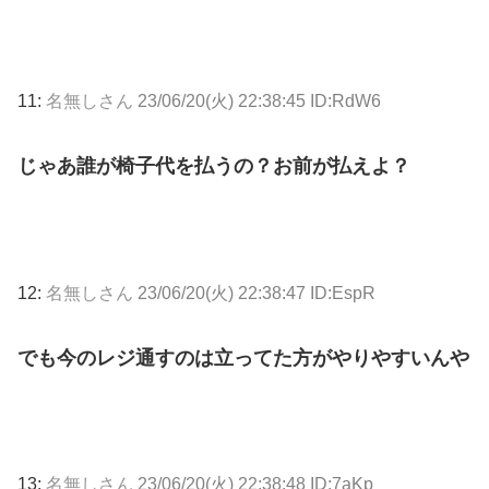
11:
名無しさん
23/06/20(火) 22:38:45 ID:RdW6
じゃあ誰が椅子代を払うの？お前が払えよ？
12:
名無しさん
23/06/20(火) 22:38:47 ID:EspR
でも今のレジ通すのは立ってた方がやりやすいんや
13:
名無しさん
23/06/20(火) 22:38:48 ID:7aKp