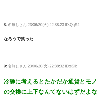
8:
名無しさん
23/06/20(火) 22:38:23 ID:QqS4
なろうで笑った
9:
名無しさん
23/06/20(火) 22:38:32 ID:sSIb
冷静に考えるとたかだか通貨とモノ
の交換に上下なんてないはずだよな