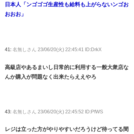
日本人「ンゴゴゴ生産性も給料も上がらないンゴお
おおお」
41:
名無しさん
23/06/20(火) 22:45:41 ID:DrkX
高級店やあるまいし日常的に利用する一般大衆店な
んか購入が問題なく出来たらええやろ
43:
名無しさん
23/06/20(火) 22:45:52 ID:PfWS
レジは立った方がやりやすいだろうけど待ってる間