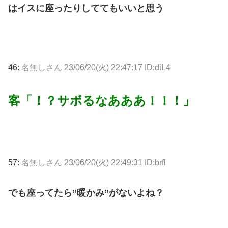
はイスに座ったりしててもいいと思う
46:
名無しさん
23/06/20(火) 22:47:17 ID:diL4
客「！？サボるなあああ！！！」
57:
名無しさん
23/06/20(火) 22:49:31 ID:brfl
でも座ってたら”暖かみ”がないよね？