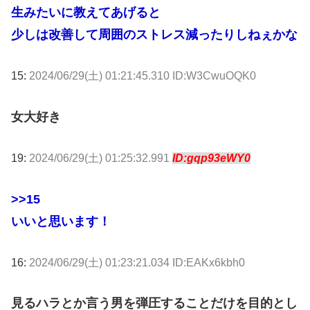
生みたいに教えてあげると
少しは改善して周囲のストレス減ったりしねぇかな
15:
2024/06/29(土) 01:21:45.310 ID:W3CwuOQK0
女大好き
19:
2024/06/29(土) 01:25:32.991
ID:gqp93eWY0
>>15
いいと思います！
16:
2024/06/29(土) 01:23:21.034 ID:EAKx6kbh0
見るハラとか言う男を弾圧することだけを目的とし