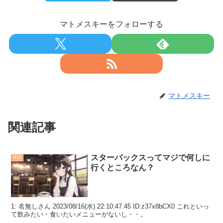
マトメスキーをフォローする
マトメスキー
関連記事
スターバックスってマジで何しに
雑談
行くところなん？
1: 名無しさん 2023/08/16(水) 22:10:47.45 ID:z37x8bCX0 これといっ
て飲みたい・食いたいメニューがないし・・。