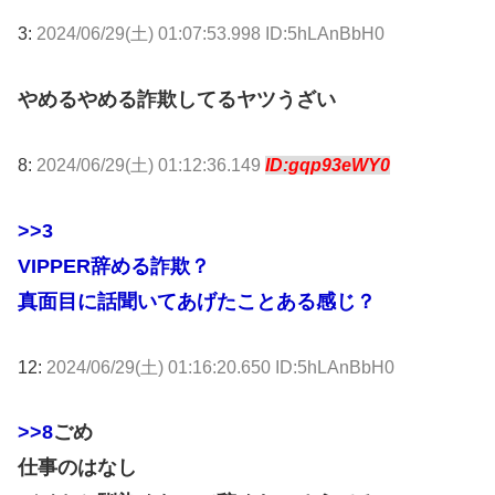
3:
2024/06/29(土) 01:07:53.998 ID:5hLAnBbH0
やめるやめる詐欺してるヤツうざい
8:
2024/06/29(土) 01:12:36.149
ID:gqp93eWY0
>>3
VIPPER辞める詐欺？
真面目に話聞いてあげたことある感じ？
12:
2024/06/29(土) 01:16:20.650 ID:5hLAnBbH0
>>8
ごめ
仕事のはなし