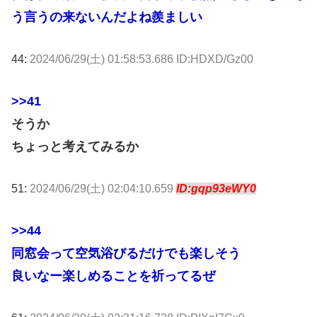
う言うの来ないんだよね羨ましい
44:
2024/06/29(土) 01:58:53.686 ID:HDXD/Gz00
>>41
そうか
ちょっと考えてみるか
51:
2024/06/29(土) 02:04:10.659
ID:gqp93eWY0
>>44
同窓会って空気浴びるだけでも楽しそう
良いなー楽しめることを祈ってるぜ