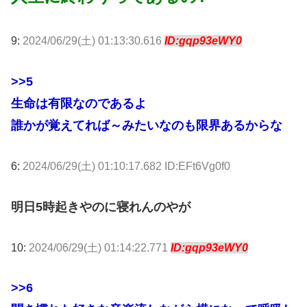
9:
2024/06/29(土) 01:13:30.616
ID:gqp93eWY0
>>5
生命は有限なのであるよ
誰かが覚えてれば～みたいなのも限界あるからな
6:
2024/06/29(土) 01:10:17.682 ID:EFt6Vg0f0
明日5時起きやのに寝れんのやが
10:
2024/06/29(土) 01:14:22.771
ID:gqp93eWY0
>>6