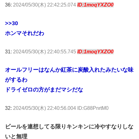
36:
2024/05/30(木) 22:42:25.074
ID:1moqYXZO0
>>30
ホンマそれだわ
31:
2024/05/30(木) 22:40:55.745
ID:1moqYXZO0
オールフリーはなんか紅茶に炭酸入れたみたいな味
がするわ
ドライゼロの方がまだマシだな
32:
2024/05/30(木) 22:40:56.004 ID:G88PnrtM0
ビールを連想してる限りキンキンに冷やすなりしな
いと無理