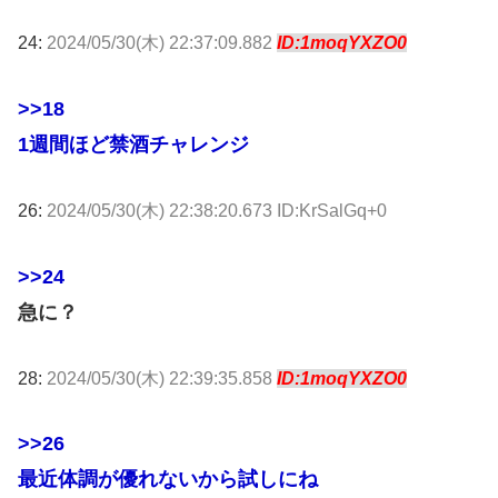
24:
2024/05/30(木) 22:37:09.882
ID:1moqYXZO0
>>18
1週間ほど禁酒チャレンジ
26:
2024/05/30(木) 22:38:20.673 ID:KrSalGq+0
>>24
急に？
28:
2024/05/30(木) 22:39:35.858
ID:1moqYXZO0
>>26
最近体調が優れないから試しにね