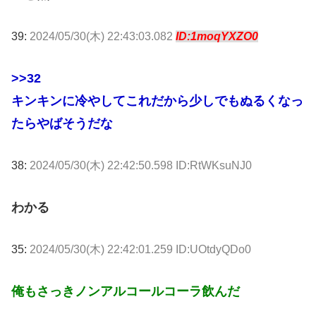
39:
2024/05/30(木) 22:43:03.082
ID:1moqYXZO0
>>32
キンキンに冷やしてこれだから少しでもぬるくなっ
たらやばそうだな
38:
2024/05/30(木) 22:42:50.598 ID:RtWKsuNJ0
わかる
35:
2024/05/30(木) 22:42:01.259 ID:UOtdyQDo0
俺もさっきノンアルコールコーラ飲んだ