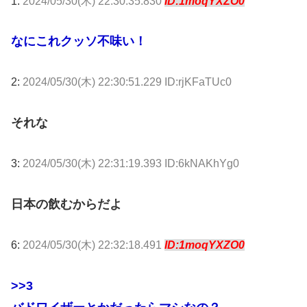
1:
2024/05/30(木) 22:30:35.830
ID:1moqYXZO0
なにこれクッソ不味い！
2:
2024/05/30(木) 22:30:51.229 ID:rjKFaTUc0
それな
3:
2024/05/30(木) 22:31:19.393 ID:6kNAKhYg0
日本の飲むからだよ
6:
2024/05/30(木) 22:32:18.491
ID:1moqYXZO0
>>3