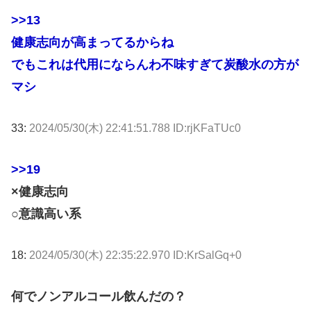
>>13
健康志向が高まってるからね
でもこれは代用にならんわ不味すぎて炭酸水の方が
マシ
33:
2024/05/30(木) 22:41:51.788 ID:rjKFaTUc0
>>19
×健康志向
○意識高い系
18:
2024/05/30(木) 22:35:22.970 ID:KrSalGq+0
何でノンアルコール飲んだの？