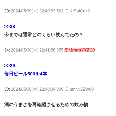
29:
2024/05/30(木) 22:40:33.521 ID:KrSalGq+0
>>28
今までは通常どのくらい飲んでたの？
34:
2024/05/30(木) 22:41:56.355
ID:1moqYXZO0
>>29
毎日ビール500を4本
30:
2024/05/30(木) 22:40:34.339 ID:umNtGZWg0
酒のうまさを再確認させるための飲み物