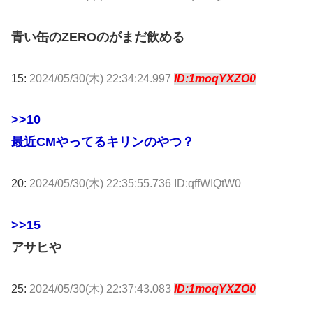
青い缶のZEROのがまだ飲める
15:
2024/05/30(木) 22:34:24.997
ID:1moqYXZO0
>>10
最近CMやってるキリンのやつ？
20:
2024/05/30(木) 22:35:55.736 ID:qffWIQtW0
>>15
アサヒや
25:
2024/05/30(木) 22:37:43.083
ID:1moqYXZO0