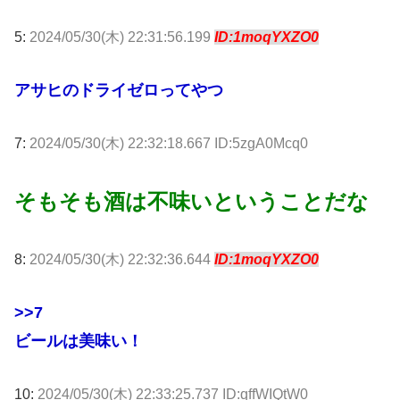
5:
2024/05/30(木) 22:31:56.199
ID:1moqYXZO0
アサヒのドライゼロってやつ
7:
2024/05/30(木) 22:32:18.667 ID:5zgA0Mcq0
そもそも酒は不味いということだな
8:
2024/05/30(木) 22:32:36.644
ID:1moqYXZO0
>>7
ビールは美味い！
10:
2024/05/30(木) 22:33:25.737 ID:qffWIQtW0