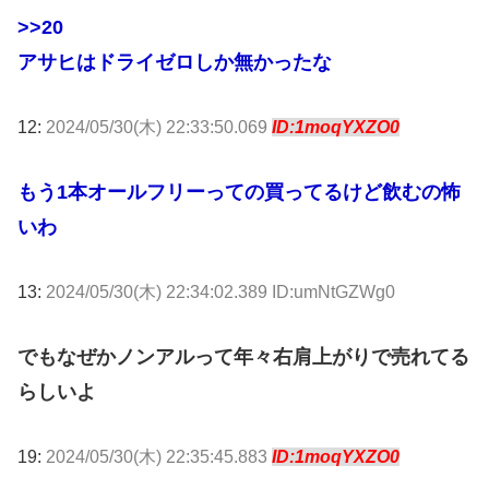
>>20
アサヒはドライゼロしか無かったな
12:
2024/05/30(木) 22:33:50.069
ID:1moqYXZO0
もう1本オールフリーっての買ってるけど飲むの怖
いわ
13:
2024/05/30(木) 22:34:02.389 ID:umNtGZWg0
でもなぜかノンアルって年々右肩上がりで売れてる
らしいよ
19:
2024/05/30(木) 22:35:45.883
ID:1moqYXZO0