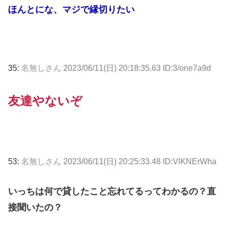
ほんとにな、マジで縁切りたい
35:
名無しさん
2023/06/11(日) 20:18:35.63 ID:3/one7a9d
友達やないぞ
53:
名無しさん
2023/06/11(日) 20:25:33.48 ID:VlKNErWha
いっちは何で貸したこと忘れてるってわかるの？直
接聞いたの？