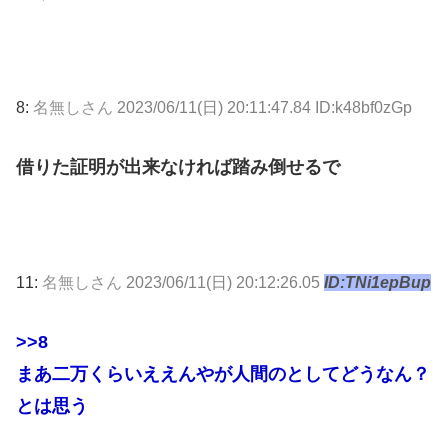
8:
名無しさん
2023/06/11(日) 20:11:47.84 ID:k48bf0zGp
借りた証明が出来なければ踏み倒せるで
11:
名無しさん
2023/06/11(日) 20:12:26.05
ID:TNi1epBup
>>8
まあ二万くらいええんやが人間のとしてどうなん？
とは思う