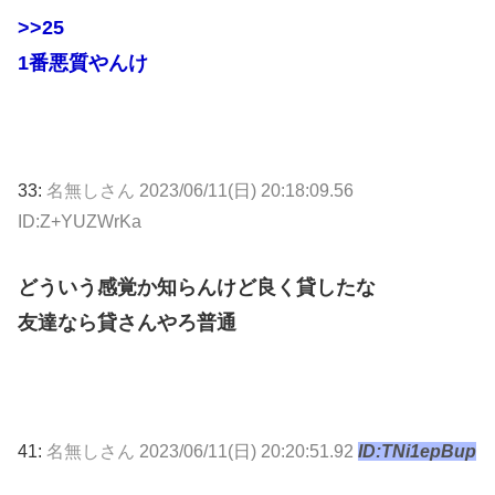
>>25
1番悪質やんけ
33:
名無しさん
2023/06/11(日) 20:18:09.56
ID:Z+YUZWrKa
どういう感覚か知らんけど良く貸したな
友達なら貸さんやろ普通
41:
名無しさん
2023/06/11(日) 20:20:51.92
ID:TNi1epBup