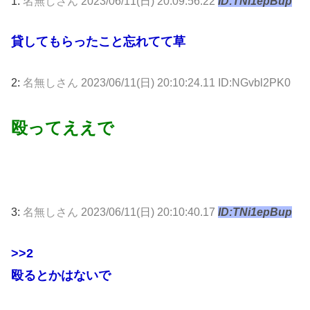
1:
名無しさん
2023/06/11(日) 20:09:56.22
ID:TNi1epBup
貸してもらったこと忘れてて草
2:
名無しさん
2023/06/11(日) 20:10:24.11 ID:NGvbl2PK0
殴ってええで
3:
名無しさん
2023/06/11(日) 20:10:40.17
ID:TNi1epBup
>>2
殴るとかはないで