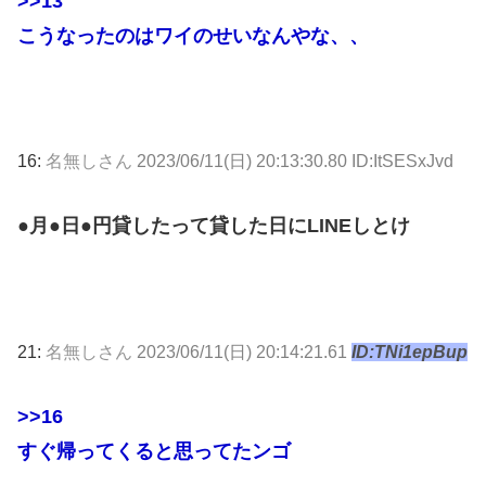
>>13
こうなったのはワイのせいなんやな、、
16:
名無しさん
2023/06/11(日) 20:13:30.80 ID:ItSESxJvd
●月●日●円貸したって貸した日にLINEしとけ
21:
名無しさん
2023/06/11(日) 20:14:21.61
ID:TNi1epBup
>>16
すぐ帰ってくると思ってたンゴ