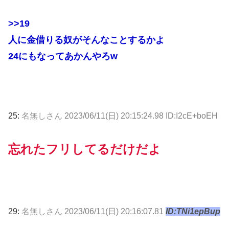
>>19
人に金借りる奴がそんなことするかよ
24にもなってあかんやろw
25:
名無しさん
2023/06/11(日) 20:15:24.98 ID:I2cE+boEH
忘れたフリしてるだけだよ
29:
名無しさん
2023/06/11(日) 20:16:07.81
ID:TNi1epBup