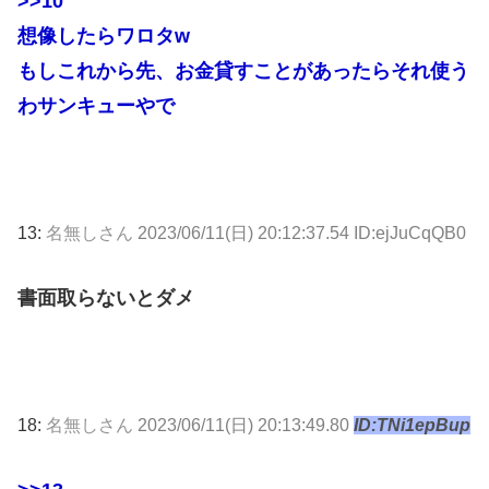
>>10
想像したらワロタw
もしこれから先、お金貸すことがあったらそれ使う
わサンキューやで
13:
名無しさん
2023/06/11(日) 20:12:37.54 ID:ejJuCqQB0
書面取らないとダメ
18:
名無しさん
2023/06/11(日) 20:13:49.80
ID:TNi1epBup