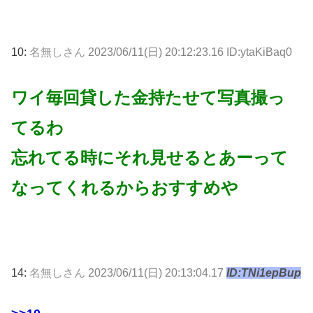
10:
名無しさん
2023/06/11(日) 20:12:23.16 ID:ytaKiBaq0
ワイ毎回貸した金持たせて写真撮っ
てるわ
忘れてる時にそれ見せるとあーって
なってくれるからおすすめや
14:
名無しさん
2023/06/11(日) 20:13:04.17
ID:TNi1epBup