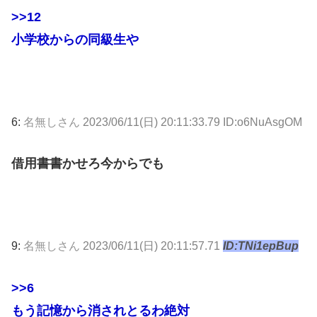
>>12
小学校からの同級生や
6:
名無しさん
2023/06/11(日) 20:11:33.79 ID:o6NuAsgOM
借用書書かせろ今からでも
9:
名無しさん
2023/06/11(日) 20:11:57.71
ID:TNi1epBup
>>6
もう記憶から消されとるわ絶対