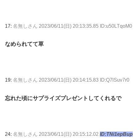
17:
名無しさん
2023/06/11(日) 20:13:35.85 ID:u50LTqoM0
なめられてて草
19:
名無しさん
2023/06/11(日) 20:14:15.83 ID:Q7lSuv7r0
忘れた頃にサプライズプレゼントしてくれるで
24:
名無しさん
2023/06/11(日) 20:15:12.02
ID:TNi1epBup