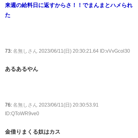
来週の給料日に返すからさ！！でまんまとハメられ
た
73:
名無しさん
2023/06/11(日) 20:30:21.64 ID:vVvGcol30
あるあるやん
76:
名無しさん
2023/06/11(日) 20:30:53.91
ID:QToWR9ve0
金借りまくる奴はカス