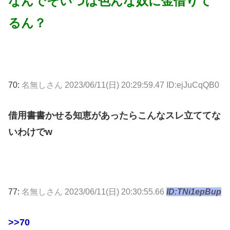
なんでそいつは色んな奴に金借りて
るん？
70:
名無しさん
2023/06/11(日) 20:29:59.47 ID:ejJuCqQB0
借用書書かせる知恵があったらこんなスレ立ててな
いわけでw
77:
名無しさん
2023/06/11(日) 20:30:55.66
ID:TNi1epBup
>>70