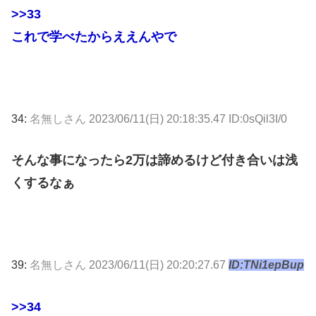
>>33
これで学べたからええんやで
34:
名無しさん
2023/06/11(日) 20:18:35.47 ID:0sQil3I/0
そんな事になったら2万は諦めるけど付き合いは浅
くするなぁ
39:
名無しさん
2023/06/11(日) 20:20:27.67
ID:TNi1epBup
>>34