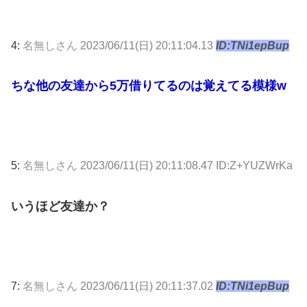
4:
名無しさん
2023/06/11(日) 20:11:04.13
ID:TNi1epBup
ちな他の友達から5万借りてるのは覚えてる模様w
5:
名無しさん
2023/06/11(日) 20:11:08.47 ID:Z+YUZWrKa
いうほど友達か？
7:
名無しさん
2023/06/11(日) 20:11:37.02
ID:TNi1epBup