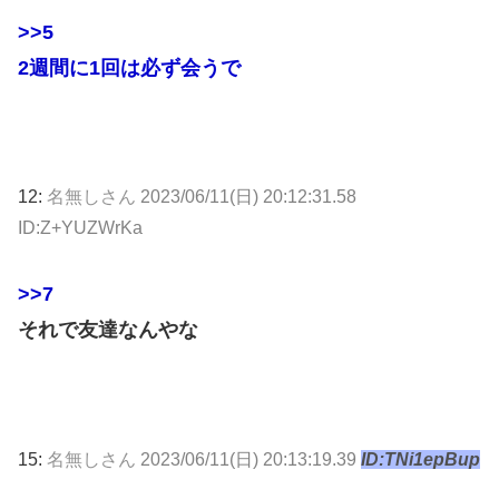
>>5
2週間に1回は必ず会うで
12:
名無しさん
2023/06/11(日) 20:12:31.58
ID:Z+YUZWrKa
>>7
それで友達なんやな
15:
名無しさん
2023/06/11(日) 20:13:19.39
ID:TNi1epBup