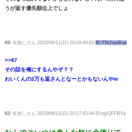
うが返す優先順位上でしょ
69:
名無しさん
2023/06/11(日) 20:29:49.02
ID:TNi1epBup
>>67
その話を俺にするんやぞ？？
わいくんの2万も返さんとなーとかもないんやw
62:
名無しさん
2023/06/11(日) 20:27:42.94 ID:sg/QFFBYa