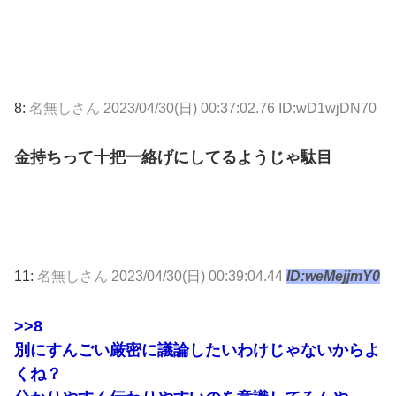
8:
名無しさん
2023/04/30(日) 00:37:02.76 ID:wD1wjDN70
金持ちって十把一絡げにしてるようじゃ駄目
11:
名無しさん
2023/04/30(日) 00:39:04.44
ID:weMejjmY0
>>8
別にすんごい厳密に議論したいわけじゃないからよ
くね？