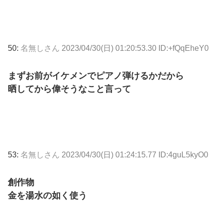
50:
名無しさん
2023/04/30(日) 01:20:53.30 ID:+fQqEheY0
まずお前がイケメンでピアノ弾けるかだから
晒してから偉そうなこと言って
53:
名無しさん
2023/04/30(日) 01:24:15.77 ID:4guL5kyO0
創作物
金を湯水の如く使う