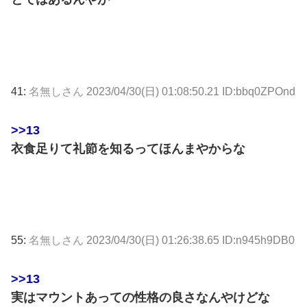
41:
名無しさん
2023/04/30(日) 01:08:50.21 ID:bbq0ZPOnd
>>13
衣食足りて礼節を知るってほんまやからな
55:
名無しさん
2023/04/30(日) 01:26:38.65 ID:n945h9DB0
>>13
実はマウントあっての性格の良さなんやけどな