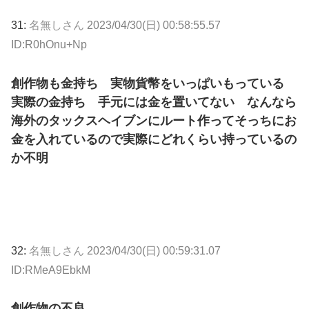
31:
名無しさん
2023/04/30(日) 00:58:55.57
ID:R0hOnu+Np
創作物も金持ち 実物貨幣をいっぱいもっている
実際の金持ち 手元には金を置いてない なんなら
海外のタックスヘイブンにルート作ってそっちにお
金を入れているので実際にどれくらい持っているの
か不明
32:
名無しさん
2023/04/30(日) 00:59:31.07
ID:RMeA9EbkM
創作物の不良