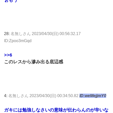
28:
名無しさん
2023/04/30(日) 00:56:32.17
ID:Zpoo3mGqd
>>6
このレスから滲み出る底辺感
4:
名無しさん
2023/04/30(日) 00:34:50.82
ID:weMejjmY0
ガキには勉強しなさいの意味が伝わらんのが辛いな