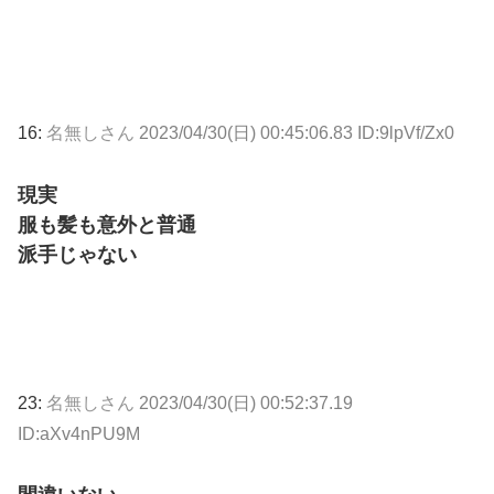
16:
名無しさん
2023/04/30(日) 00:45:06.83 ID:9lpVf/Zx0
現実
服も髪も意外と普通
派手じゃない
23:
名無しさん
2023/04/30(日) 00:52:37.19
ID:aXv4nPU9M