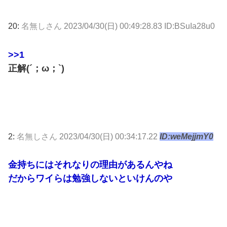
20:
名無しさん
2023/04/30(日) 00:49:28.83 ID:BSuIa28u0
>>1
正解(´；ω；`)
2:
名無しさん
2023/04/30(日) 00:34:17.22
ID:weMejjmY0
金持ちにはそれなりの理由があるんやね
だからワイらは勉強しないといけんのや