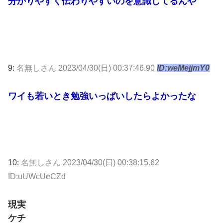
分かりやすく伝わりやすいのを意識してるんや
9:
名無しさん
2023/04/30(日) 00:37:46.90
ID:weMejjmY0
ワイも若いとき勉強いっぱいしたらよかったな
10:
名無しさん
2023/04/30(日) 00:38:15.62
ID:uUWcUeCZd
現実
ケチ