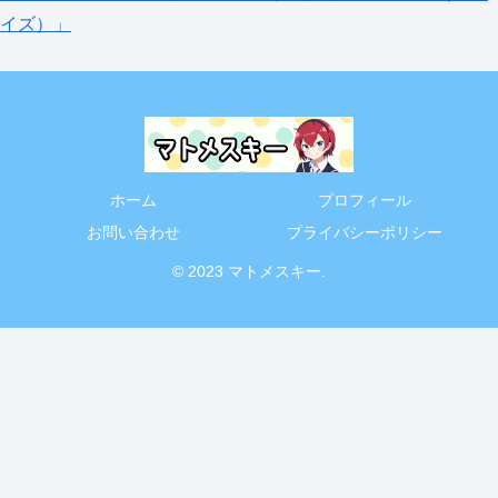
イズ）」
ホーム
プロフィール
お問い合わせ
プライバシーポリシー
© 2023 マトメスキー.