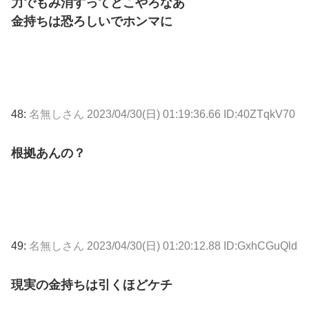
力でもみ消すってとこやろなあ
金持ちは恐ろしいでホンマに
48:
名無しさん
2023/04/30(日) 01:19:36.66 ID:40ZTqkV70
根拠あんの？
49:
名無しさん
2023/04/30(日) 01:20:12.88 ID:GxhCGuQld
現実の金持ちは引くほどケチ