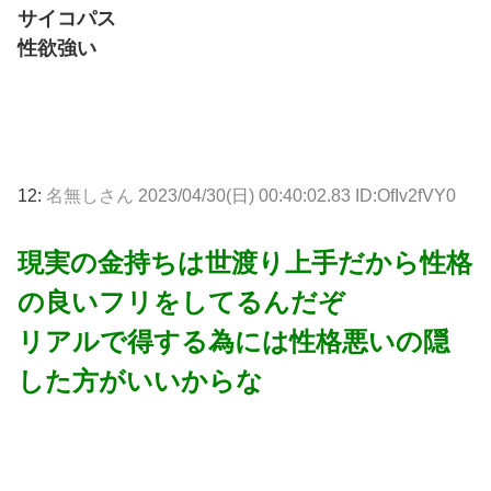
サイコパス
性欲強い
12:
名無しさん
2023/04/30(日) 00:40:02.83 ID:OfIv2fVY0
現実の金持ちは世渡り上手だから性格
の良いフリをしてるんだぞ
リアルで得する為には性格悪いの隠
した方がいいからな